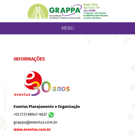
MENU
INFORMAÇÕES
Eventus Planejamento e Organização
+55 (11) 98947-9627
grappa@eventus.com.br
www.eventus.com.br