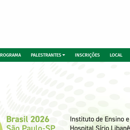
PROGRAMA
PALESTRANTES
INSCRIÇÕES
LOCAL