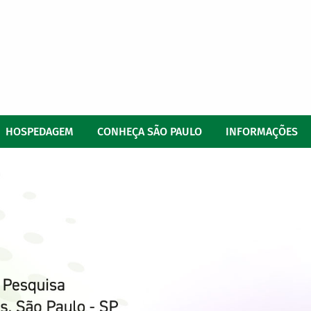
HOSPEDAGEM
CONHEÇA SÃO PAULO
INFORMAÇÕES