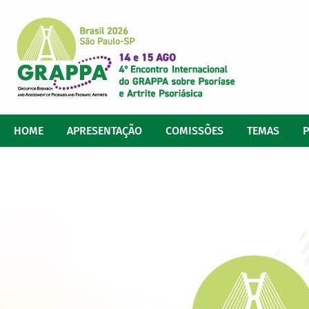
HOME
APRESENTAÇÃO
COMISSÕES
TEMAS