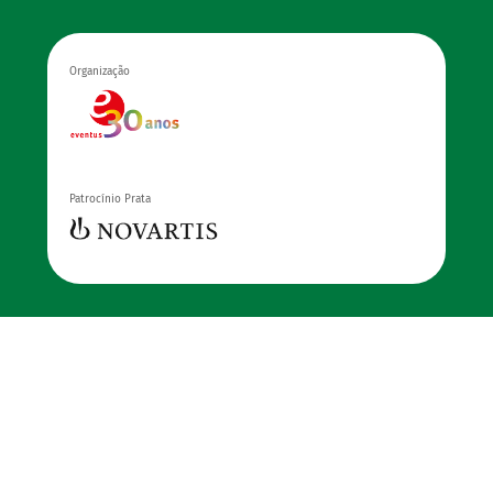
Organização
Patrocínio Prata